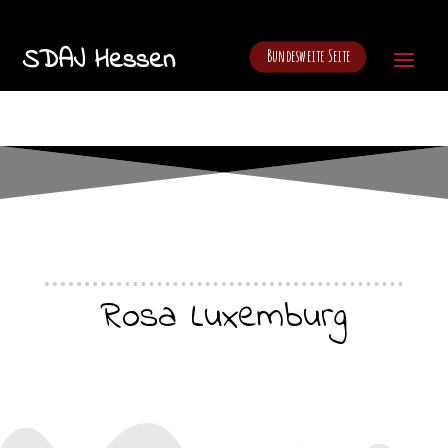
SDAJ Hessen
Bundesweite Seite
Rosa Luxemburg